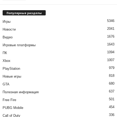
Популярные разделы
5346
Игры
2041
Новости
1676
Видео
1643
Игровые платформы
1094
ПК
1007
Xbox
979
PlayStation
818
Новые игры
680
GTA
637
Полезная информация
501
Free Fire
454
PUBG Mobile
336
Call of Duty