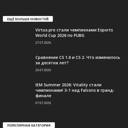
ЕЩЁ БОЛЬШЕ НОВОСТЕЙ
Virtus.pro стали чемпионами Esports
World Cup 2026 по PUBG
27.07.2026
Сравнение CS 1.6 и CS 2. Что изменилось
за десятки лет?
26.07.2026
IEM Summer 2026: Vitality стали
чемпионами! 3-1 над Falcons в гранд-
финале
07.07.2026
ПОПУЛЯРНАЯ КАТЕГОРИЯ