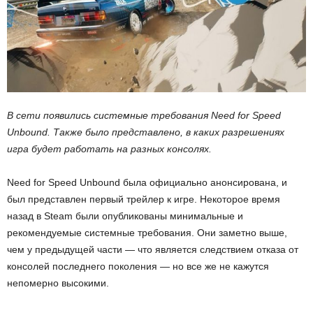
В сети появились системные требования Need for Speed ​​
Unbound. Также было представлено, в каких разрешениях
игра будет работать на разных консолях.
Need for Speed Unbound была официально анонсирована, и
был представлен первый трейлер к игре. Некоторое время
назад в Steam были опубликованы минимальные и
рекомендуемые системные требования. Они заметно выше,
чем у предыдущей части — что является следствием отказа от
консолей последнего поколения — но все же не кажутся
непомерно высокими.