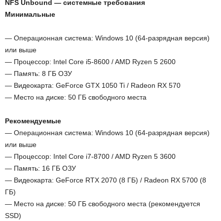
NFS Unbound — системные требования
Минимальные
— Операционная система: Windows 10 (64-разрядная версия)
или выше
— Процессор: Intel Core i5-8600 / AMD Ryzen 5 2600
— Память: 8 ГБ ОЗУ
— Видеокарта: GeForce GTX 1050 Ti / Radeon RX 570
— Место на диске: 50 ГБ свободного места
Рекомендуемые
— Операционная система: Windows 10 (64-разрядная версия)
или выше
— Процессор: Intel Core i7-8700 / AMD Ryzen 5 3600
— Память: 16 ГБ ОЗУ
— Видеокарта: GeForce RTX 2070 (8 ГБ) / Radeon RX 5700 (8
ГБ)
— Место на диске: 50 ГБ свободного места (рекомендуется
SSD)