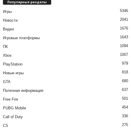
Популярные разделы
5346
Игры
2041
Новости
1676
Видео
1643
Игровые платформы
1094
ПК
1007
Xbox
979
PlayStation
818
Новые игры
680
GTA
637
Полезная информация
501
Free Fire
454
PUBG Mobile
336
Call of Duty
275
CS