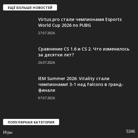
ЕЩЁ БОЛЬШЕ НОВОСТЕЙ
Virtus.pro стали чемпионами Esports
World Cup 2026 по PUBG
27.07.2026
Сравнение CS 1.6 и CS 2. Что изменилось
за десятки лет?
26.07.2026
IEM Summer 2026: Vitality стали
чемпионами! 3-1 над Falcons в гранд-
финале
07.07.2026
ПОПУЛЯРНАЯ КАТЕГОРИЯ
5346
Игры