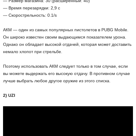
— Размер магазина: 30 (расширенный: 40)
— Время перезарядки: 2,9 с
— Скорострельность: 0.1/s
АКМ — один из самых популярных пистолетов в PUBG Mobile.
Он широко известен своим выдающимся показателем урона.
Однако он обладает высокой отдачей, которая может доставить
немало хлопот при стрельбе.
Поэтому использовать АКМ следует только в том случае, если
вы можете выдержать его высокую отдачу. В противном случае
лучше выбрать любое другое оружие из этого списка.
2) UZI