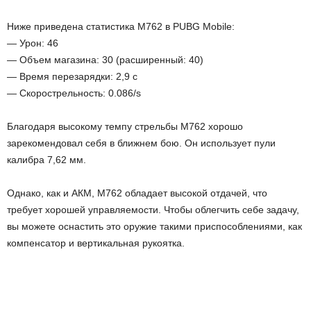
Ниже приведена статистика M762 в PUBG Mobile:
— Урон: 46
— Объем магазина: 30 (расширенный: 40)
— Время перезарядки: 2,9 с
— Скорострельность: 0.086/s
Благодаря высокому темпу стрельбы M762 хорошо
зарекомендовал себя в ближнем бою. Он использует пули
калибра 7,62 мм.
Однако, как и АКМ, M762 обладает высокой отдачей, что
требует хорошей управляемости. Чтобы облегчить себе задачу,
вы можете оснастить это оружие такими приспособлениями, как
компенсатор и вертикальная рукоятка.