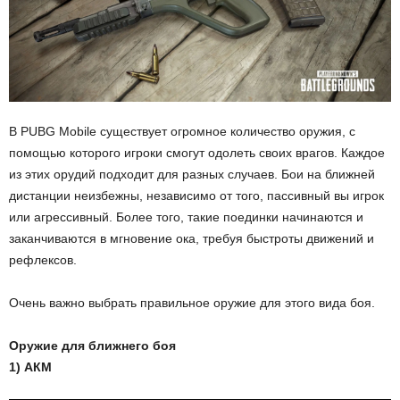
В PUBG Mobile существует огромное количество оружия, с
помощью которого игроки смогут одолеть своих врагов. Каждое
из этих орудий подходит для разных случаев. Бои на ближней
дистанции неизбежны, независимо от того, пассивный вы игрок
или агрессивный. Более того, такие поединки начинаются и
заканчиваются в мгновение ока, требуя быстроты движений и
рефлексов.
Очень важно выбрать правильное оружие для этого вида боя.
Оружие для ближнего боя
1) АКМ