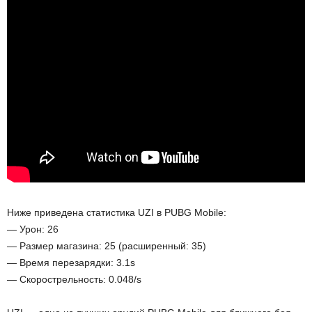
Ниже приведена статистика UZI в PUBG Mobile:
— Урон: 26
— Размер магазина: 25 (расширенный: 35)
— Время перезарядки: 3.1s
— Скорострельность: 0.048/s