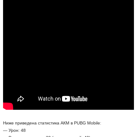
Ниже приведена статистика АКМ в PUBG Mobile:
— Урон: 48