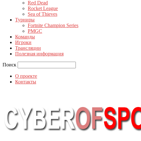
Red Dead
Rocket League
Sea of Thieves
Турниры
Fortnite Champion Series
PMGC
Команды
Игроки
Трансляции
Полезная информация
Поиск
О проекте
Контакты