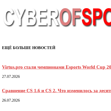
ЕЩЁ БОЛЬШЕ НОВОСТЕЙ
Virtus.pro стали чемпионами Esports World Cup 
27.07.2026
Сравнение CS 1.6 и CS 2. Что изменилось за десят
26.07.2026