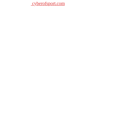
cyberofsport.com