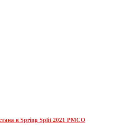
тана в Spring Split 2021 PMCO