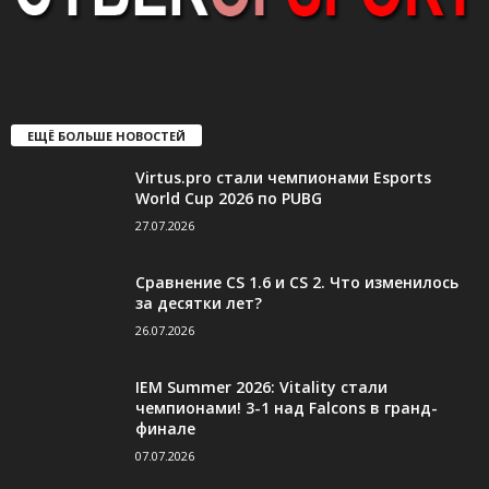
ЕЩЁ БОЛЬШЕ НОВОСТЕЙ
Virtus.pro стали чемпионами Esports
World Cup 2026 по PUBG
27.07.2026
Сравнение CS 1.6 и CS 2. Что изменилось
за десятки лет?
26.07.2026
IEM Summer 2026: Vitality стали
чемпионами! 3-1 над Falcons в гранд-
финале
07.07.2026