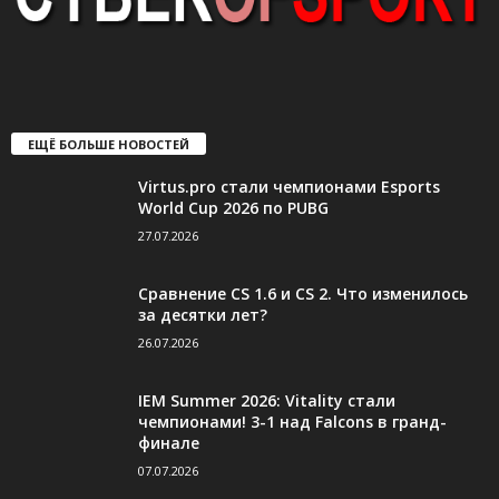
ЕЩЁ БОЛЬШЕ НОВОСТЕЙ
Virtus.pro стали чемпионами Esports
World Cup 2026 по PUBG
27.07.2026
Сравнение CS 1.6 и CS 2. Что изменилось
за десятки лет?
26.07.2026
IEM Summer 2026: Vitality стали
чемпионами! 3-1 над Falcons в гранд-
финале
07.07.2026