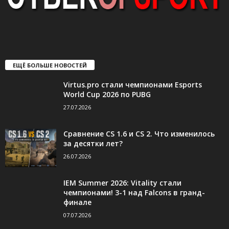
ЕЩЁ БОЛЬШЕ НОВОСТЕЙ
Virtus.pro стали чемпионами Esports
World Cup 2026 по PUBG
27.07.2026
Сравнение CS 1.6 и CS 2. Что изменилось
за десятки лет?
26.07.2026
IEM Summer 2026: Vitality стали
чемпионами! 3-1 над Falcons в гранд-
финале
07.07.2026