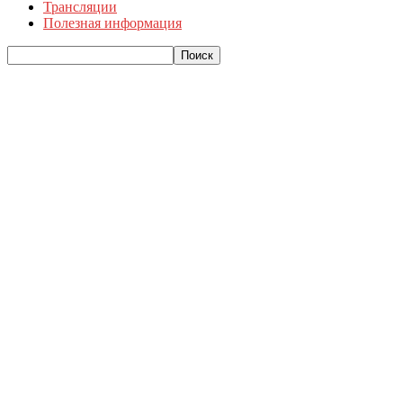
Трансляции
Полезная информация