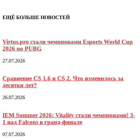
ЕЩЁ БОЛЬШЕ НОВОСТЕЙ
Virtus.pro стали чемпионами Esports World Cup
2026 по PUBG
27.07.2026
Сравнение CS 1.6 и CS 2. Что изменилось за
десятки лет?
26.07.2026
IEM Summer 2026: Vitality стали чемпионами! 3-
1 над Falcons в гранд-финале
07.07.2026