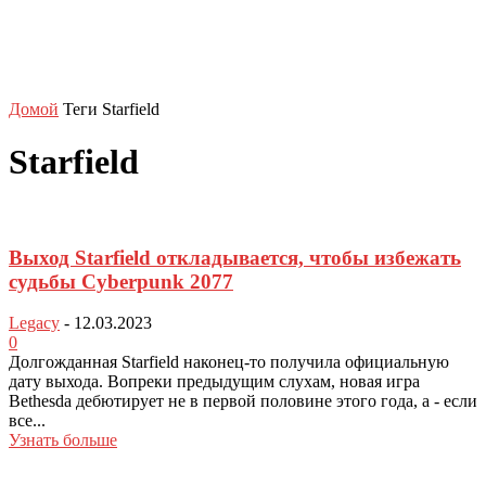
Домой
Теги
Starfield
Starfield
Выход Starfield откладывается, чтобы избежать
судьбы Cyberpunk 2077
Legacy
-
12.03.2023
0
Долгожданная Starfield наконец-то получила официальную
дату выхода. Вопреки предыдущим слухам, новая игра
Bethesda дебютирует не в первой половине этого года, а - если
все...
Узнать больше