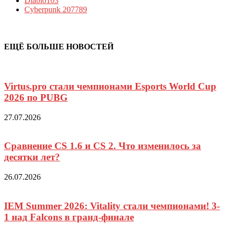
Diablo
103
Cyberpunk 2077
89
ЕЩЁ БОЛЬШЕ НОВОСТЕЙ
Virtus.pro стали чемпионами Esports World Cup
2026 по PUBG
27.07.2026
Сравнение CS 1.6 и CS 2. Что изменилось за
десятки лет?
26.07.2026
IEM Summer 2026: Vitality стали чемпионами! 3-
1 над Falcons в гранд-финале