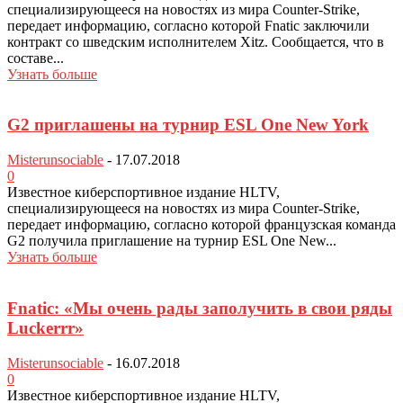
специализирующееся на новостях из мира Counter-Strike,
передает информацию, согласно которой Fnatic заключили
контракт со шведским исполнителем Xitz. Сообщается, что в
составе...
Узнать больше
G2 приглашены на турнир ESL One New York
Misterunsociable
-
17.07.2018
0
Известное киберспортивное издание HLTV,
специализирующееся на новостях из мира Counter-Strike,
передает информацию, согласно которой французская команда
G2 получила приглашение на турнир ESL One New...
Узнать больше
Fnatic: «Мы очень рады заполучить в свои ряды
Luckerrr»
Misterunsociable
-
16.07.2018
0
Известное киберспортивное издание HLTV,