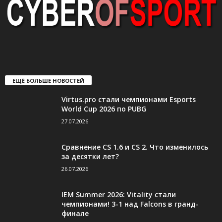
ЕЩЁ БОЛЬШЕ НОВОСТЕЙ
Virtus.pro стали чемпионами Esports
World Cup 2026 по PUBG
27.07.2026
Сравнение CS 1.6 и CS 2. Что изменилось
за десятки лет?
26.07.2026
IEM Summer 2026: Vitality стали
чемпионами! 3-1 над Falcons в гранд-
финале