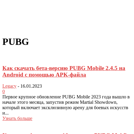
PUBG
Как скачать бета-версию PUBG Mobile 2.4.5 на
Android с помощью APK-файла
Legacy
-
16.01.2023
0
Первое крупное обновление PUBG Mobile 2023 года вышло в
начале этого месяца, запустив режим Martial Showdown,
который включает эксклюзивную арену для боевых искусств
и...
Узнать больше