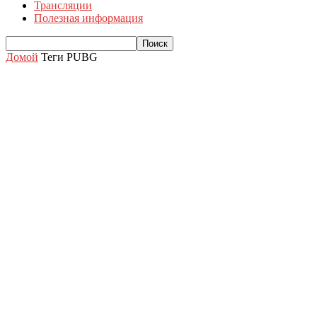
Трансляции
Полезная информация
Домой
Теги
PUBG