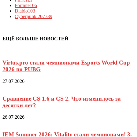
Fortnite
106
Diablo
103
Cyberpunk 2077
89
ЕЩЁ БОЛЬШЕ НОВОСТЕЙ
Virtus.pro стали чемпионами Esports World Cup
2026 по PUBG
27.07.2026
Сравнение CS 1.6 и CS 2. Что изменилось за
десятки лет?
26.07.2026
IEM Summer 2026: Vitality стали чемпионами! 3-