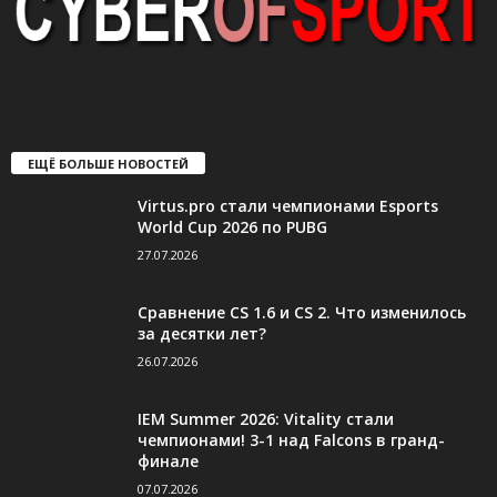
ЕЩЁ БОЛЬШЕ НОВОСТЕЙ
Virtus.pro стали чемпионами Esports
World Cup 2026 по PUBG
27.07.2026
Сравнение CS 1.6 и CS 2. Что изменилось
за десятки лет?
26.07.2026
IEM Summer 2026: Vitality стали
чемпионами! 3-1 над Falcons в гранд-
финале
07.07.2026