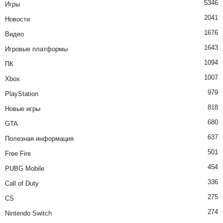
5346
Игры
2041
Новости
1676
Видео
1643
Игровые платформы
1094
ПК
1007
Xbox
979
PlayStation
818
Новые игры
680
GTA
637
Полезная информация
501
Free Fire
454
PUBG Mobile
336
Call of Duty
275
CS
274
Nintendo Switch