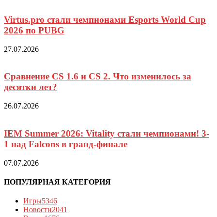
Virtus.pro стали чемпионами Esports World Cup
2026 по PUBG
27.07.2026
Сравнение CS 1.6 и CS 2. Что изменилось за
десятки лет?
26.07.2026
IEM Summer 2026: Vitality стали чемпионами! 3-
1 над Falcons в гранд-финале
07.07.2026
ПОПУЛЯРНАЯ КАТЕГОРИЯ
Игры
5346
Новости
2041