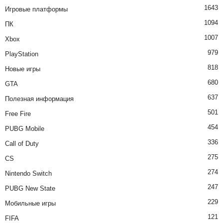
1643
Игровые платформы
1094
ПК
1007
Xbox
979
PlayStation
818
Новые игры
680
GTA
637
Полезная информация
501
Free Fire
454
PUBG Mobile
336
Call of Duty
275
CS
274
Nintendo Switch
247
PUBG New State
229
Мобильные игры
121
FIFA