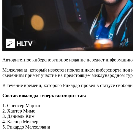
Авторитетное киберспортивное издание передает информацию,
Малхолланд, который известен поклонникам киберспорта под
сведениям примет участие на предстоящем международном тур
В течение времени, которого Рикардо провел в статусе свободно
Состав команды теперь выглядит так:
1. Спенсер Мартин
2. Хантер Мимс
3. Даниэль Ким
4. Каспер Меллер
5. Рикардо Малхолланд