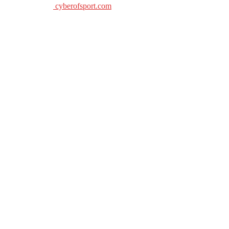
cyberofsport.com