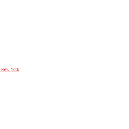
 New York