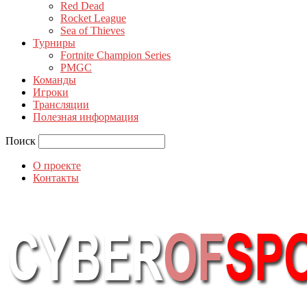
Red Dead
Rocket League
Sea of Thieves
Турниры
Fortnite Champion Series
PMGC
Команды
Игроки
Трансляции
Полезная информация
Поиск
О проекте
Контакты