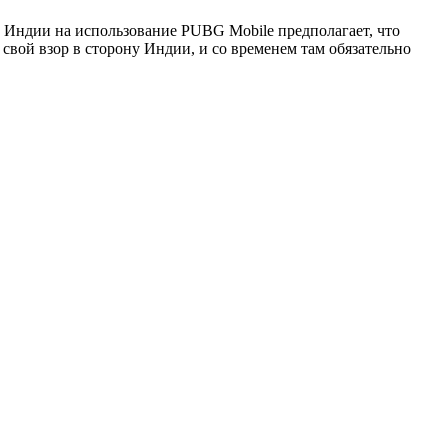
т Индии на использование PUBG Mobile предполагает, что
свой взор в сторону Индии, и со временем там обязательно