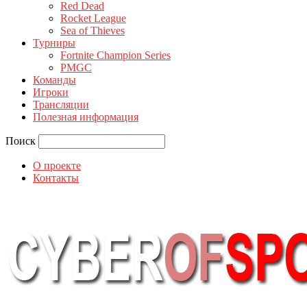
Red Dead
Rocket League
Sea of Thieves
Турниры
Fortnite Champion Series
PMGC
Команды
Игроки
Трансляции
Полезная информация
Поиск
О проекте
Контакты