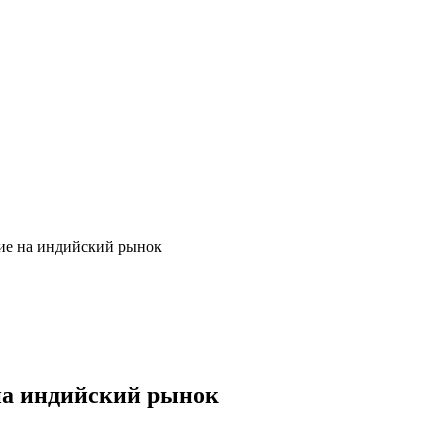
ние на индийский рынок
 на индийский рынок