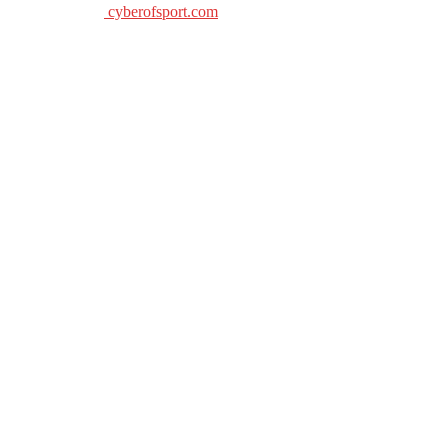
cyberofsport.com