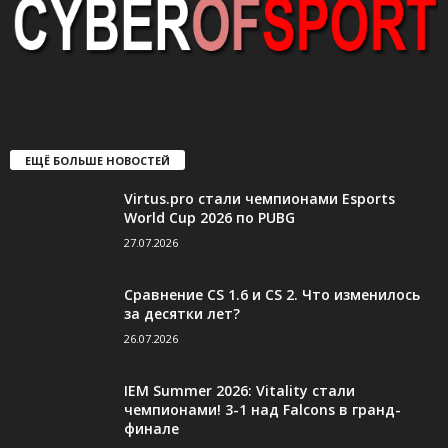
ЕЩЁ БОЛЬШЕ НОВОСТЕЙ
Virtus.pro стали чемпионами Esports
World Cup 2026 по PUBG
27.07.2026
Сравнение CS 1.6 и CS 2. Что изменилось
за десятки лет?
26.07.2026
IEM Summer 2026: Vitality стали
чемпионами! 3-1 над Falcons в гранд-
финале