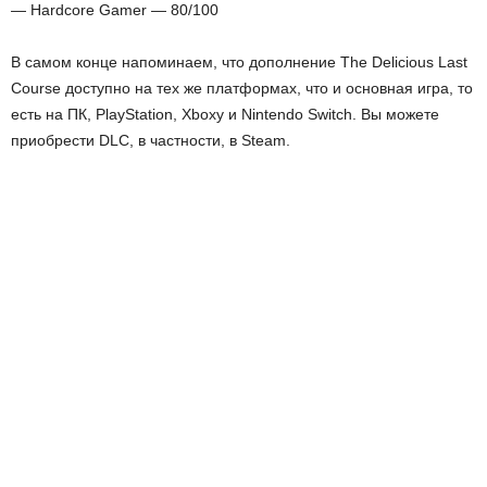
— Hardcore Gamer — 80/100
В самом конце напоминаем, что дополнение The Delicious Last
Course доступно на тех же платформах, что и основная игра, то
есть на ПК, PlayStation, Xboxy и Nintendo Switch. Вы можете
приобрести DLC, в частности, в Steam.