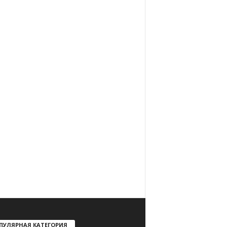
ПУЛЯРНАЯ КАТЕГОРИЯ