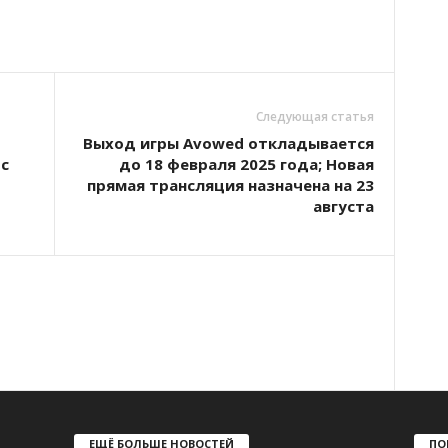
Следующая статья
Выход игры Avowed откладывается
с
до 18 февраля 2025 года; Новая
прямая трансляция назначена на 23
августа
ЕЩЁ БОЛЬШЕ НОВОСТЕЙ
ПО