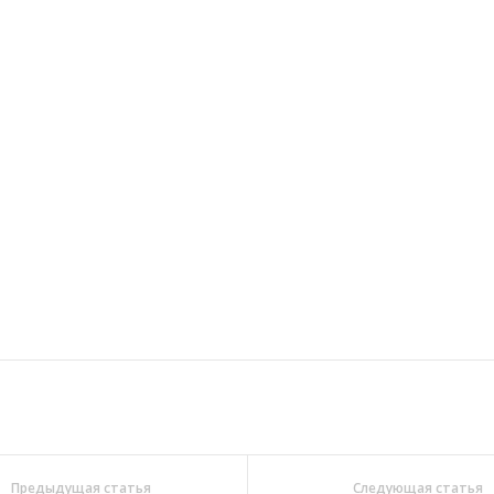
Предыдущая статья
Следующая статья