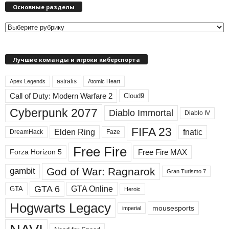
Основные разделы
О
с
н
Лучшие команды и игроки киберспорта
о
в
astralis
н
Apex Legends
Atomic Heart
ы
Call of Duty: Modern Warfare 2
Cloud9
е
Cyberpunk 2077
Diablo Immortal
Diablo IV
р
а
FIFA 23
Elden Ring
fnatic
DreamHack
Faze
з
д
Free Fire
Free Fire MAX
Forza Horizon 5
е
л
God of War: Ragnarok
gambit
Gran Turismo 7
ы
GTA 6
GTA Online
GTA
Heroic
Hogwarts Legacy
mousesports
imperial