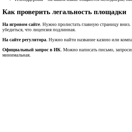
Как проверить легальность площадки
На игровом сайте
. Нужно пролистать главную страницу вниз.
убедиться, что лицензия подлинная.
На сайте регулятора
. Нужно найти название казино или комп
Официальный запрос в ИК
. Можно написать письмо, запроси
минимальная.