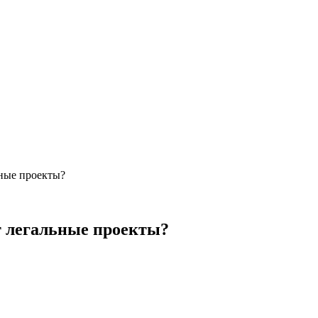
ьные проекты?
т легальные проекты?