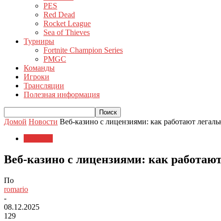
PES
Red Dead
Rocket League
Sea of Thieves
Турниры
Fortnite Champion Series
PMGC
Команды
Игроки
Трансляции
Полезная информация
Домой
Новости
Веб-казино с лицензиями: как работают легал
Новости
Веб-казино с лицензиями: как работаю
По
romario
-
08.12.2025
129