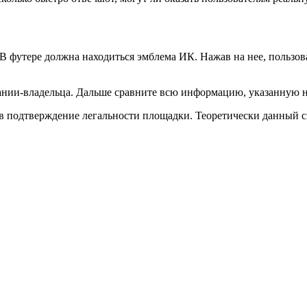
 В футере должна находиться эмблема ИК. Нажав на нее, пользов
ании-владельца. Дальше сравните всю информацию, указанную н
в подтверждение легальности площадки. Теоретически данный сп