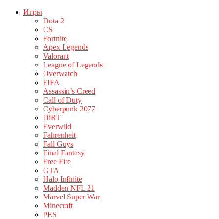
Игры
Dota 2
CS
Fortnite
Apex Legends
Valorant
League of Legends
Overwatch
FIFA
Assassin’s Creed
Call of Duty
Cyberpunk 2077
DiRT
Everwild
Fahrenheit
Fall Guys
Final Fantasy
Free Fire
GTA
Halo Infinite
Madden NFL 21
Marvel Super War
Minecraft
PES