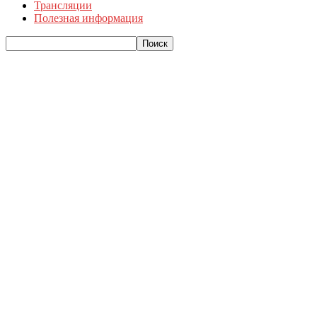
Трансляции
Полезная информация