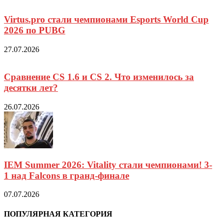
Virtus.pro стали чемпионами Esports World Cup
2026 по PUBG
27.07.2026
Сравнение CS 1.6 и CS 2. Что изменилось за
десятки лет?
26.07.2026
IEM Summer 2026: Vitality стали чемпионами! 3-
1 над Falcons в гранд-финале
07.07.2026
ПОПУЛЯРНАЯ КАТЕГОРИЯ