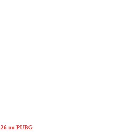
2026 по PUBG