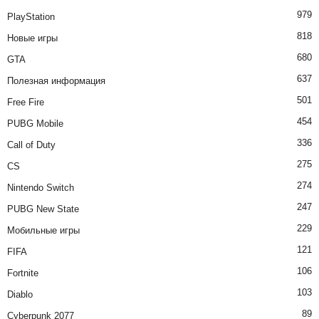
979
PlayStation
818
Новые игры
680
GTA
637
Полезная информация
501
Free Fire
454
PUBG Mobile
336
Call of Duty
275
CS
274
Nintendo Switch
247
PUBG New State
229
Мобильные игры
121
FIFA
106
Fortnite
103
Diablo
89
Cyberpunk 2077