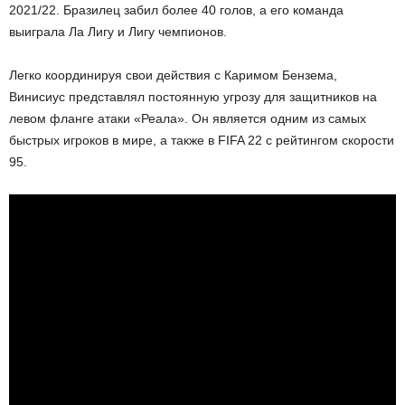
2021/22. Бразилец забил более 40 голов, а его команда
выиграла Ла Лигу и Лигу чемпионов.
Легко координируя свои действия с Каримом Бензема,
Винисиус представлял постоянную угрозу для защитников на
левом фланге атаки «Реала». Он является одним из самых
быстрых игроков в мире, а также в FIFA 22 с рейтингом скорости
95.