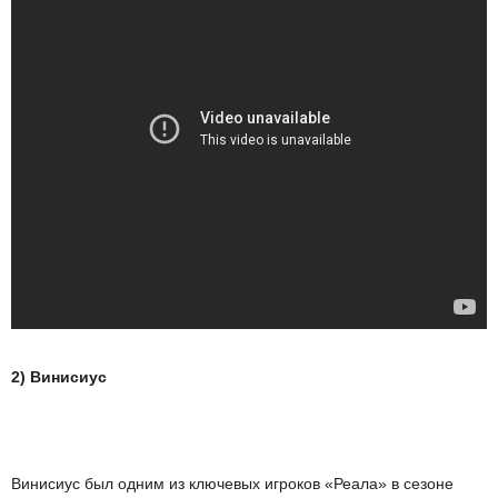
2) Винисиус
Винисиус был одним из ключевых игроков «Реала» в сезоне