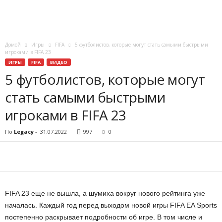
o
r
Домой
Игры
FIFA
5 футболистов, которые могут стать самыми быстрыми
игроками в FIFA 23
t
ИГРЫ
FIFA
ВИДЕО
5 футболистов, которые могут
.
стать самыми быстрыми
c
игроками в FIFA 23
o
По
Legacy
-
31.07.2022
997
0
m
FIFA 23 еще не вышла, а шумиха вокруг нового рейтинга уже
началась. Каждый год перед выходом новой игры FIFA EA Sports
постепенно раскрывает подробности об игре. В том числе и