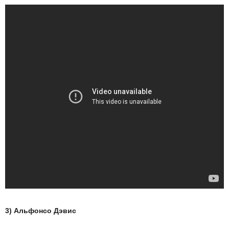
3) Альфонсо Дэвис