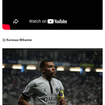
1) Килиан Мбаппе