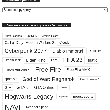
О
с
н
Лучшие команды и игроки киберспорта
о
в
astralis
н
Apex Legends
Atomic Heart
ы
Call of Duty: Modern Warfare 2
Cloud9
е
Cyberpunk 2077
Diablo Immortal
Diablo IV
р
а
FIFA 23
Elden Ring
fnatic
DreamHack
Faze
з
д
Free Fire
Free Fire MAX
Forza Horizon 5
е
л
God of War: Ragnarok
gambit
Gran Turismo 7
ы
GTA 6
GTA Online
GTA
Heroic
Hogwarts Legacy
mousesports
imperial
NAVI
Need for Speed