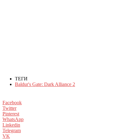
ТЕГИ
Baldur's Gate: Dark Alliance 2
Facebook
Twitter
Pinterest
WhatsApp
Linkedin
Telegram
VK