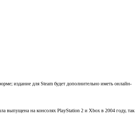
орме; издание для Steam будет дополнительно иметь онлайн-
а выпущена на консолях PlayStation 2 и Xbox в 2004 году, так