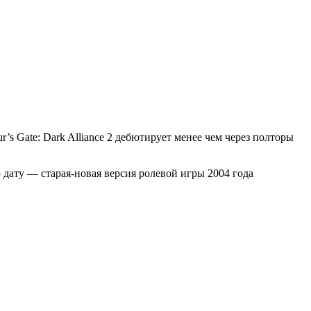
’s Gate: Dark Alliance 2 дебютирует менее чем через полторы
ю дату — старая-новая версия ролевой игры 2004 года