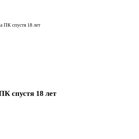
на ПК спустя 18 лет
 ПК спустя 18 лет