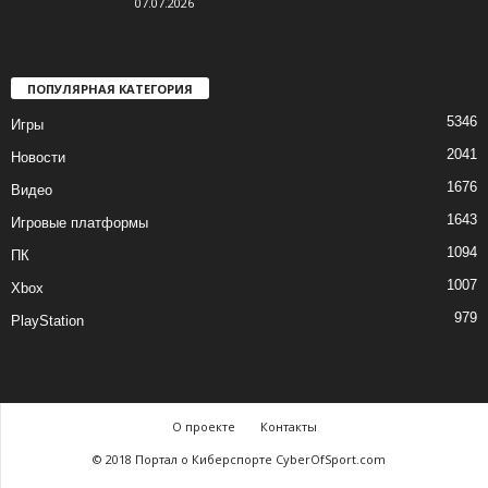
07.07.2026
ПОПУЛЯРНАЯ КАТЕГОРИЯ
5346
Игры
2041
Новости
1676
Видео
1643
Игровые платформы
1094
ПК
1007
Xbox
979
PlayStation
О проекте
Контакты
© 2018 Портал о Киберспорте CyberOfSport.com