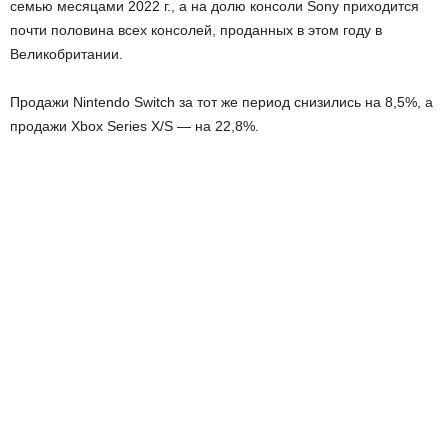
семью месяцами 2022 г., а на долю консоли Sony приходится
почти половина всех консолей, проданных в этом году в
Великобритании.
Продажи Nintendo Switch за тот же период снизились на 8,5%, а
продажи Xbox Series X/S — на 22,8%.