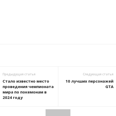
Предыдущая статья
Следующая статья
Стало известно место
10 лучших персонажей
проведения чемпионата
GTA
мира по покемонам в
2024 году