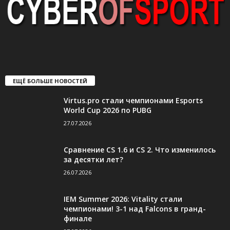
ЕЩЁ БОЛЬШЕ НОВОСТЕЙ
Virtus.pro стали чемпионами Esports
World Cup 2026 по PUBG
27.07.2026
Сравнение CS 1.6 и CS 2. Что изменилось
за десятки лет?
26.07.2026
IEM Summer 2026: Vitality стали
чемпионами! 3-1 над Falcons в гранд-
финале