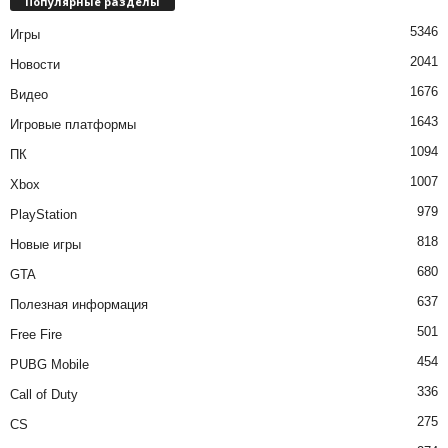
Популярные разделы
5346
Игры
2041
Новости
1676
Видео
1643
Игровые платформы
1094
ПК
1007
Xbox
979
PlayStation
818
Новые игры
680
GTA
637
Полезная информация
501
Free Fire
454
PUBG Mobile
336
Call of Duty
275
CS