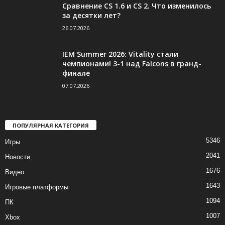
Сравнение CS 1.6 и CS 2. Что изменилось
за десятки лет?
26.07.2026
IEM Summer 2026: Vitality стали
чемпионами! 3-1 над Falcons в гранд-
финале
07.07.2026
ПОПУЛЯРНАЯ КАТЕГОРИЯ
5346
Игры
2041
Новости
1676
Видео
1643
Игровые платформы
1094
ПК
1007
Xbox