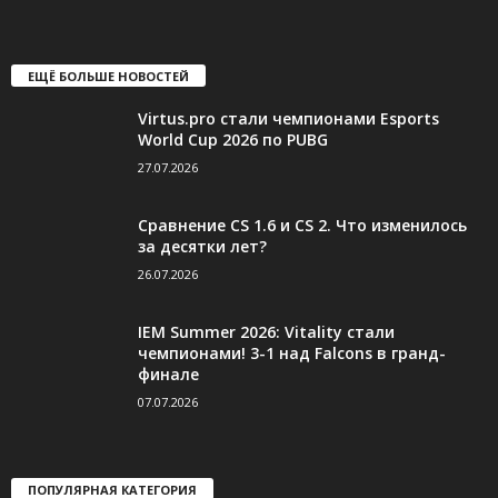
ЕЩЁ БОЛЬШЕ НОВОСТЕЙ
Virtus.pro стали чемпионами Esports
World Cup 2026 по PUBG
27.07.2026
Сравнение CS 1.6 и CS 2. Что изменилось
за десятки лет?
26.07.2026
IEM Summer 2026: Vitality стали
чемпионами! 3-1 над Falcons в гранд-
финале
07.07.2026
ПОПУЛЯРНАЯ КАТЕГОРИЯ