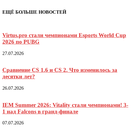
ЕЩЁ БОЛЬШЕ НОВОСТЕЙ
Virtus.pro стали чемпионами Esports World Cup
2026 по PUBG
27.07.2026
Сравнение CS 1.6 и CS 2. Что изменилось за
десятки лет?
26.07.2026
IEM Summer 2026: Vitality стали чемпионами! 3-
1 над Falcons в гранд-финале
07.07.2026