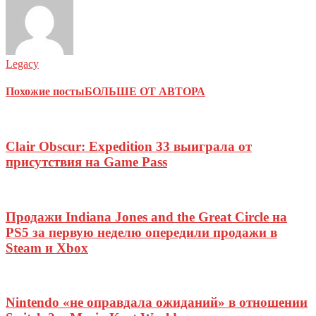
Legacy
Похожие посты
БОЛЬШЕ ОТ АВТОРА
Clair Obscur: Expedition 33 выиграла от
присутствия на Game Pass
Продажи Indiana Jones and the Great Circle на
PS5 за первую неделю опередили продажи в
Steam и Xbox
Nintendo «не оправдала ожиданий» в отношении