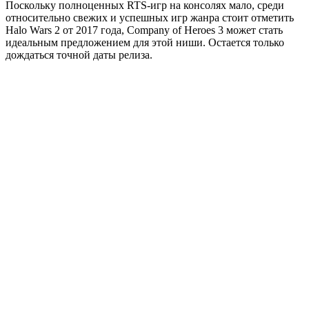
Поскольку полноценных RTS-игр на консолях мало, среди
относительно свежих и успешных игр жанра стоит отметить
Halo Wars 2 от 2017 года, Company of Heroes 3 может стать
идеальным предложением для этой ниши. Остается только
дождаться точной даты релиза.