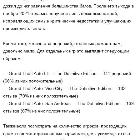
дожил до исправления большинства багов. После его выхода в
ноябре 2021 года мы получили лишь несколько патчей,
исправляющих самые критические недостатки и улучшающих
производительность.
Кроме того, количество рецензий, отданных ремастерам,
довольно мало. Для отдельных игр это выглядит следующим
образом:
— Grand Theft Auto III — The Definitive Edition — 111 рецензий
(66% из них положительные)
— Grand Theft Auto: Vice City — The Definitive Edition — 133
отзыва (70% из них положительные)
— Grand Theft Auto: San Andreas — The Definitive Edition — 139
отзывов (67% из них положительные)
Также если посмотреть на количество игроков, проводящих
время в ремастеризованных версиях игр, мы увидим, что все