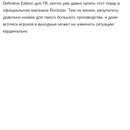
Definitive Edition для ПК, могли уже давно купить этот товар в
официальном магазине Rockstar. Тем не менее, результаты
довольно низкие для такого большого производства, и даже
всплеск игроков в выходные может не изменить ситуацию
кардинально.